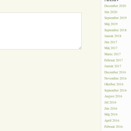
December 2020
Jún 2020
September 2019
Máj 2019
September 2018
Január 2018
Jún 2017
Máj 2017
Marec 2017
Február 2017
Január 2017
December 2016
November 2016
Október 2016
September 2016
August 2016
Júl 2016
Jún 2016
Máj 2016
Apríl 2016
Február 2016