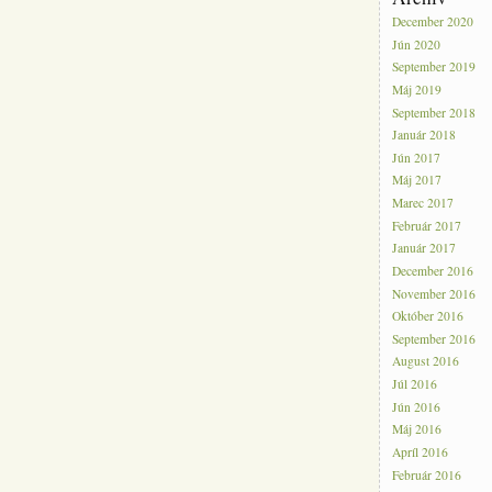
December 2020
Jún 2020
September 2019
Máj 2019
September 2018
Január 2018
Jún 2017
Máj 2017
Marec 2017
Február 2017
Január 2017
December 2016
November 2016
Október 2016
September 2016
August 2016
Júl 2016
Jún 2016
Máj 2016
Apríl 2016
Február 2016